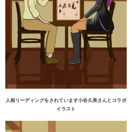
人相リーディングをされています小谷久美さんとコラボ
イラスト