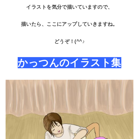
イラストを気分で描いていますので、
描いたら、ここにアップしていきますね。
どうぞ！(^^♪
かっつんのイラスト集