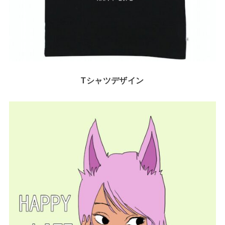
Tシャツデザイン