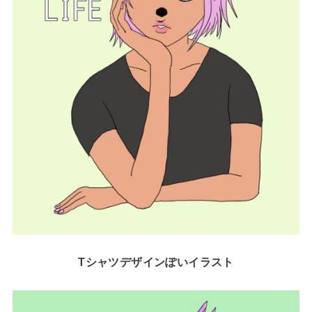
Tシャツデザインぽいイラスト