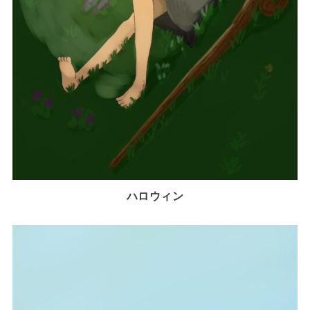
ハロウィン