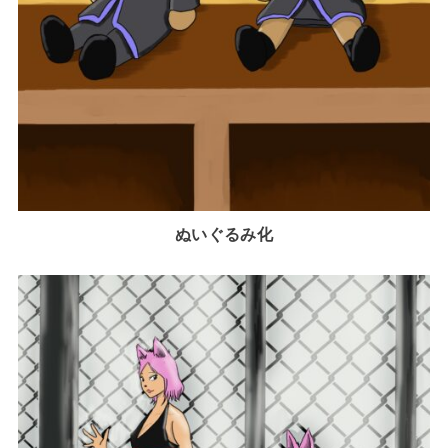
ぬいぐるみ化