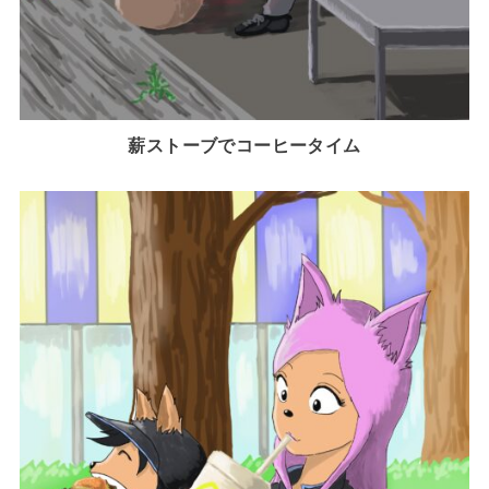
薪ストーブでコーヒータイム