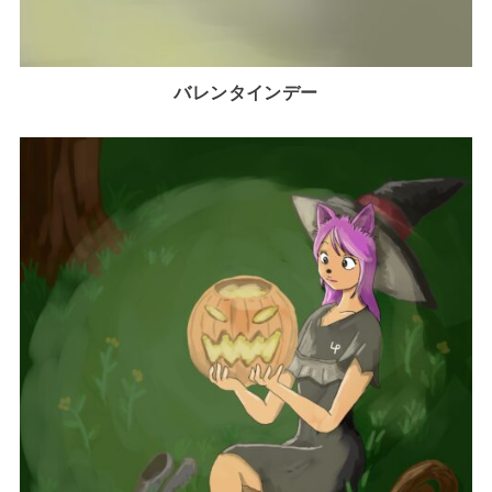
バレンタインデー