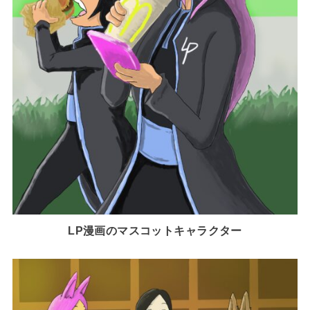
LP漫画のマスコットキャラクター