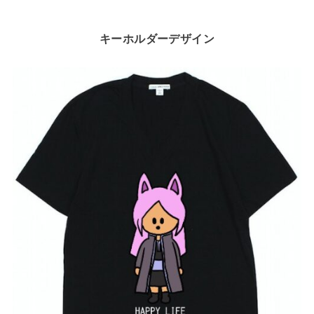
キーホルダーデザイン