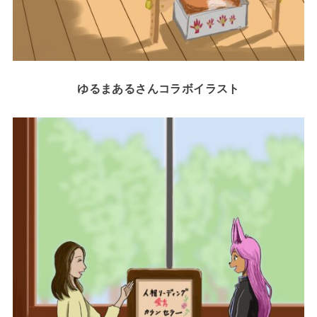
ゆるまあるさんコラボイラスト