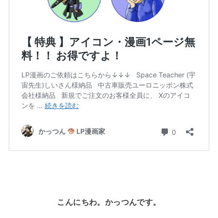
こんにちわ。かっつんです。