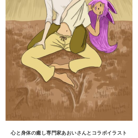
心と身体の癒し専門家あおいさんとコラボイラスト