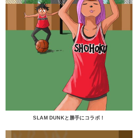
SLAM DUNKと勝手にコラボ！