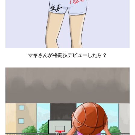
マキさんが格闘技デビューしたら？