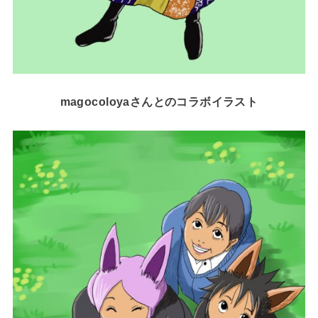
magocoloyaさんとのコラボイラスト