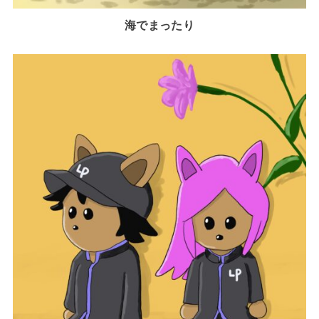
海でまったり