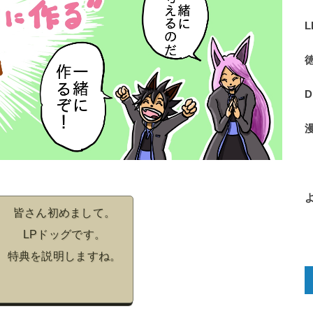
皆さん初めまして。
LPドッグです。
特典を説明しますね。