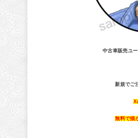
中古車販売ユー
新規でご
無料で描