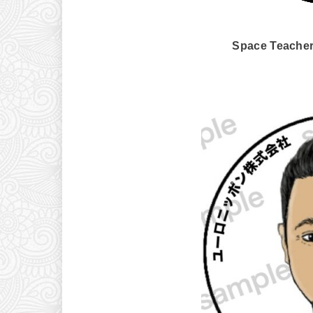
Space Teac