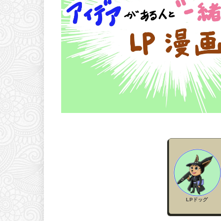
LPドッグ