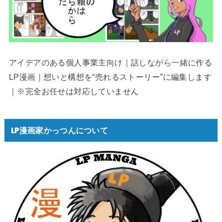
アイデアのある個人事業主向け｜話しながら一緒に作る
LP漫画｜想いと構想を“売れるストーリー”に編集します
｜※完全お任せは対応していません
LP漫画家かっつんについて