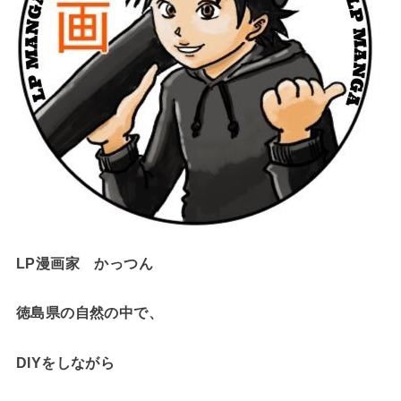
LP漫画家 かっつん
徳島県の自然の中で、
DIYをしながら