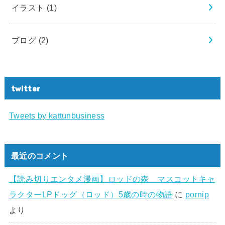
イラスト
(1)
ブログ
(2)
twitter
Tweets by kattunbusiness
最近のコメント
【読み切りエンタメ漫画】ロッドの森 マスコットキャ
ラクターLPドッグ（ロッド）5歳の時の物語
に
pornip
より