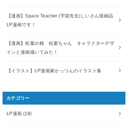
【漫画】Space Teacher (宇宙先生)しいさん様納品
LP漫画です！
【漫画】松葉の精 松葉ちゃん キャラクターデザ
インと漫画描いてみた！
【イラスト】LP漫画家かっつんのイラスト集
カテゴリー
LP漫画
(18)