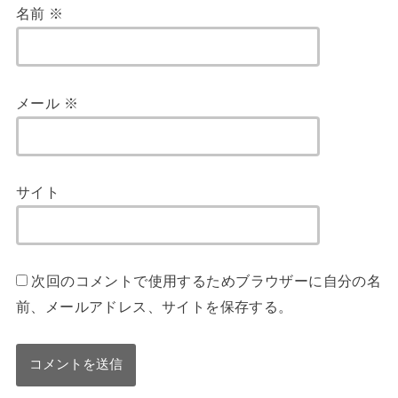
名前
※
メール
※
サイト
次回のコメントで使用するためブラウザーに自分の名
前、メールアドレス、サイトを保存する。