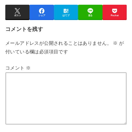
ポスト
シェア
はてブ
送る
Pocket
コメントを残す
メールアドレスが公開されることはありません。
※
が
付いている欄は必須項目です
コメント
※