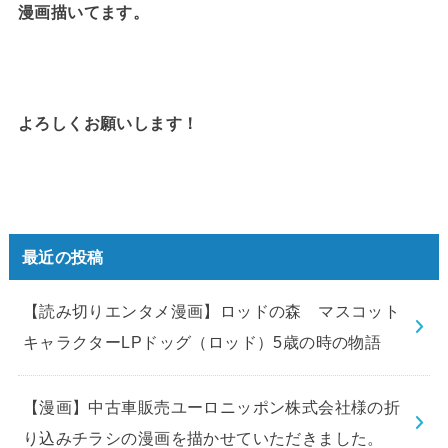
漫画描いてます。
よろしくお願いします！
最近の投稿
【読み切りエンタメ漫画】ロッドの森 マスコット
キャラクターLPドッグ（ロッド）5歳の時の物語
【漫画】中古車販売ユーロニッポン株式会社様の折
り込みチラシの漫画を描かせていただきました。