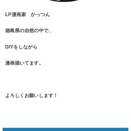
LP漫画家 かっつん
徳島県の自然の中で、
DIYをしながら
漫画描いてます。
よろしくお願いします！