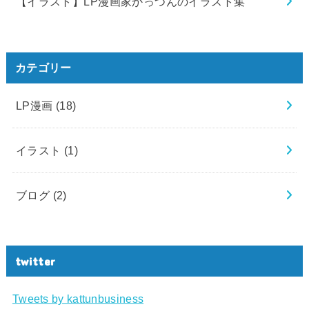
【イラスト】LP漫画家かっつんのイラスト集
カテゴリー
LP漫画
(18)
イラスト
(1)
ブログ
(2)
twitter
Tweets by kattunbusiness