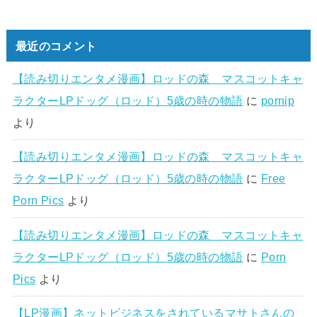
最近のコメント
【読み切りエンタメ漫画】ロッドの森 マスコットキャ
ラクターLPドッグ（ロッド）5歳の時の物語
に
pornip
より
【読み切りエンタメ漫画】ロッドの森 マスコットキャ
ラクターLPドッグ（ロッド）5歳の時の物語
に
Free
Porn Pics
より
【読み切りエンタメ漫画】ロッドの森 マスコットキャ
ラクターLPドッグ（ロッド）5歳の時の物語
に
Porn
Pics
より
【LP漫画】ネットビジネスをされているマサトさんの