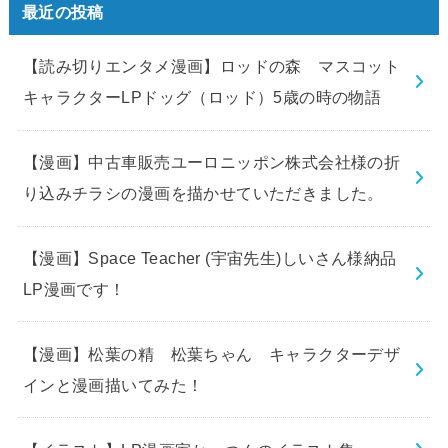
最近の投稿
【読み切りエンタメ漫画】ロッドの森 マスコット
キャラクターLPドッグ（ロッド）5歳の時の物語
【漫画】中古車販売ユーロニッポン株式会社様の折
り込みチラシの漫画を描かせていただきました。
【漫画】Space Teacher (宇宙先生)しいさん様納品
LP漫画です！
【漫画】松葉の精 松葉ちゃん キャラクターデザ
インと漫画描いてみた！