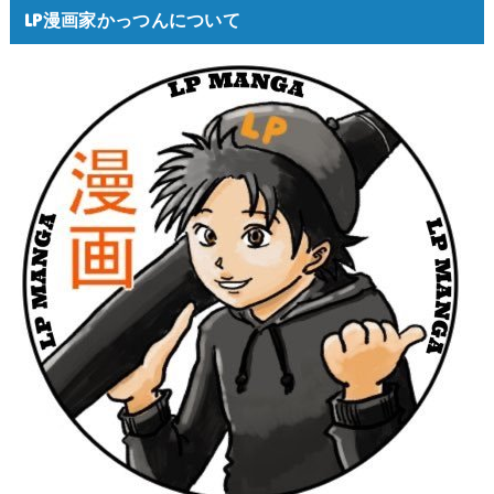
LP漫画家かっつんについて