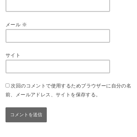
メール
※
サイト
次回のコメントで使用するためブラウザーに自分の名
前、メールアドレス、サイトを保存する。