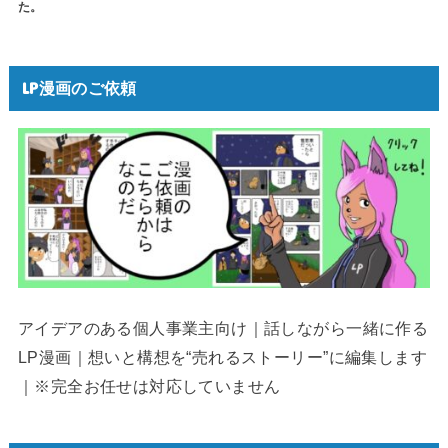
た。
LP漫画のご依頼
アイデアのある個人事業主向け｜話しながら一緒に作る
LP漫画｜想いと構想を“売れるストーリー”に編集します
｜※完全お任せは対応していません