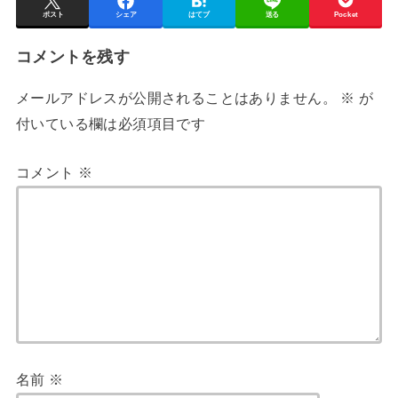
ポスト
シェア
はてブ
送る
Pocket
コメントを残す
メールアドレスが公開されることはありません。
※
が
付いている欄は必須項目です
コメント
※
名前
※