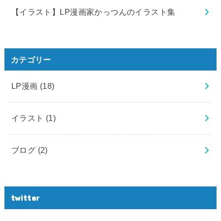
【イラスト】LP漫画家かっつんのイラスト集
カテゴリー
LP漫画
(18)
イラスト
(1)
ブログ
(2)
twitter