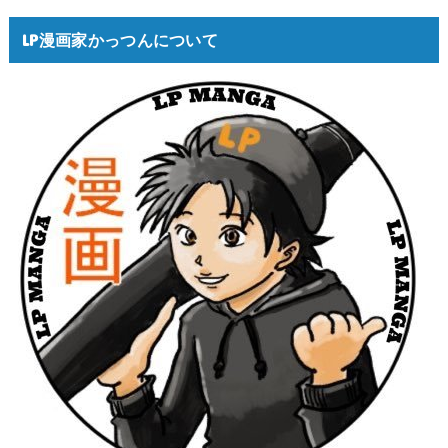
LP漫画家かっつんについて