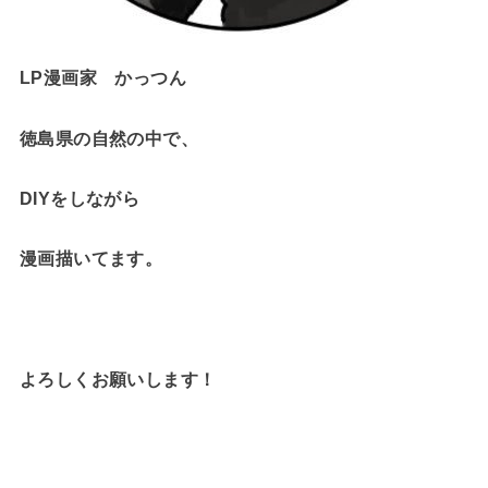
LP漫画家 かっつん
徳島県の自然の中で、
DIYをしながら
漫画描いてます。
よろしくお願いします！