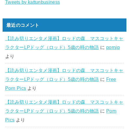
Tweets by kattunbusiness
最近のコメント
【読み切りエンタメ漫画】ロッドの森 マスコットキャ
ラクターLPドッグ（ロッド）5歳の時の物語
に
pornip
より
【読み切りエンタメ漫画】ロッドの森 マスコットキャ
ラクターLPドッグ（ロッド）5歳の時の物語
に
Free
Porn Pics
より
【読み切りエンタメ漫画】ロッドの森 マスコットキャ
ラクターLPドッグ（ロッド）5歳の時の物語
に
Porn
Pics
より