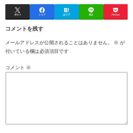
ポスト
シェア
はてブ
送る
Pocket
コメントを残す
メールアドレスが公開されることはありません。
※
が
付いている欄は必須項目です
コメント
※