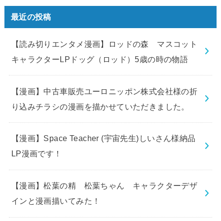
最近の投稿
【読み切りエンタメ漫画】ロッドの森 マスコット
キャラクターLPドッグ（ロッド）5歳の時の物語
【漫画】中古車販売ユーロニッポン株式会社様の折
り込みチラシの漫画を描かせていただきました。
【漫画】Space Teacher (宇宙先生)しいさん様納品
LP漫画です！
【漫画】松葉の精 松葉ちゃん キャラクターデザ
インと漫画描いてみた！