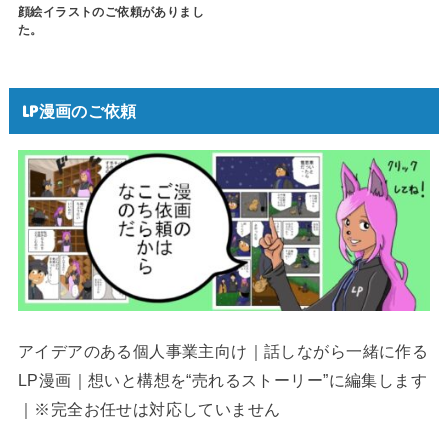
顔絵イラストのご依頼がありまし
た。
LP漫画のご依頼
アイデアのある個人事業主向け｜話しながら一緒に作る
LP漫画｜想いと構想を“売れるストーリー”に編集します
｜※完全お任せは対応していません