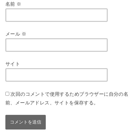
名前
※
メール
※
サイト
次回のコメントで使用するためブラウザーに自分の名
前、メールアドレス、サイトを保存する。