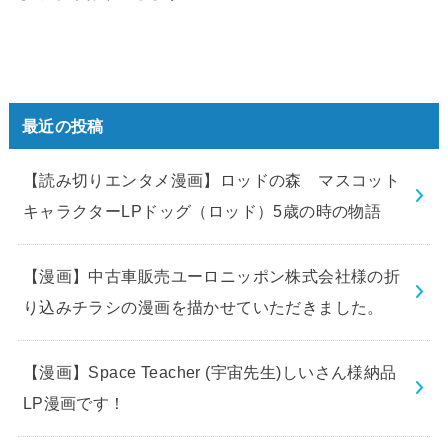
最近の投稿
【読み切りエンタメ漫画】ロッドの森 マスコット
キャラクターLPドッグ（ロッド）5歳の時の物語
【漫画】中古車販売ユーロニッポン株式会社様の折
り込みチラシの漫画を描かせていただきました。
【漫画】Space Teacher (宇宙先生)しいさん様納品
LP漫画です！