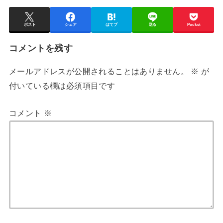
ポスト
シェア
はてブ
送る
Pocket
コメントを残す
メールアドレスが公開されることはありません。
※
が
付いている欄は必須項目です
コメント
※