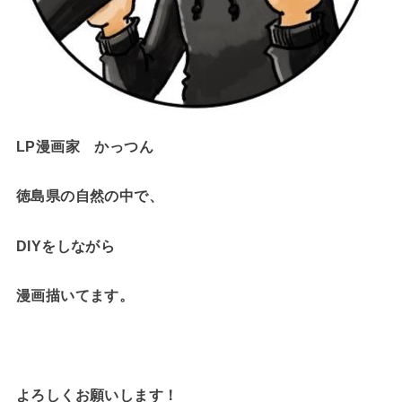
LP漫画家 かっつん
徳島県の自然の中で、
DIYをしながら
漫画描いてます。
よろしくお願いします！