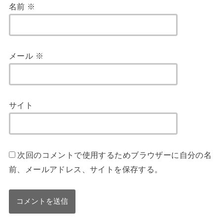
名前
※
メール
※
サイト
次回のコメントで使用するためブラウザーに自分の名
前、メールアドレス、サイトを保存する。