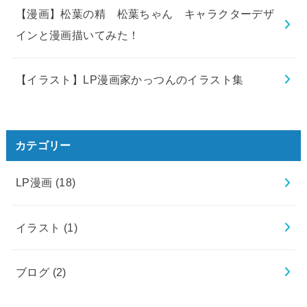
【漫画】松葉の精 松葉ちゃん キャラクターデザ
インと漫画描いてみた！
【イラスト】LP漫画家かっつんのイラスト集
カテゴリー
LP漫画
(18)
イラスト
(1)
ブログ
(2)