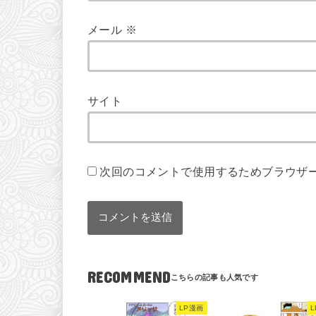
メール
※
サイト
次回のコメントで使用するためブラウザ
RECOMMEND
LP漫画