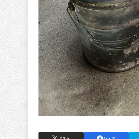
ポスト
シェア