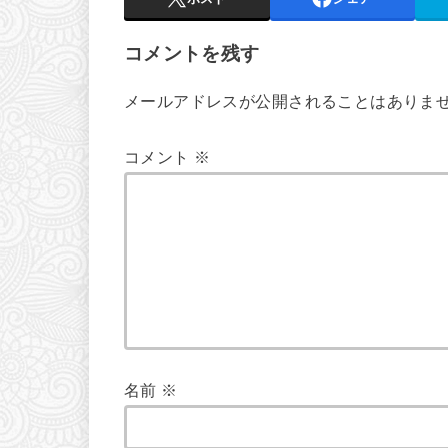
コメントを残す
メールアドレスが公開されることはありま
コメント
※
名前
※