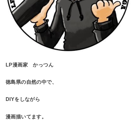
LP漫画家 かっつん
徳島県の自然の中で、
DIYをしながら
漫画描いてます。