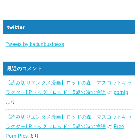
twitter
Tweets by kattunbusiness
最近のコメント
【読み切りエンタメ漫画】ロッドの森 マスコットキャ
ラクターLPドッグ（ロッド）5歳の時の物語
に
pornip
より
【読み切りエンタメ漫画】ロッドの森 マスコットキャ
ラクターLPドッグ（ロッド）5歳の時の物語
に
Free
Porn Pics
より