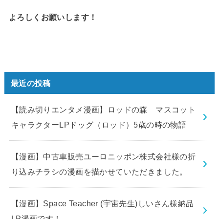
よろしくお願いします！
最近の投稿
【読み切りエンタメ漫画】ロッドの森 マスコット
キャラクターLPドッグ（ロッド）5歳の時の物語
【漫画】中古車販売ユーロニッポン株式会社様の折
り込みチラシの漫画を描かせていただきました。
【漫画】Space Teacher (宇宙先生)しいさん様納品
LP漫画です！