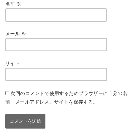
名前
※
メール
※
サイト
次回のコメントで使用するためブラウザーに自分の名
前、メールアドレス、サイトを保存する。