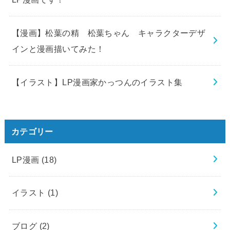
【漫画】松葉の精 松葉ちゃん キャラクターデザ
インと漫画描いてみた！
【イラスト】LP漫画家かっつんのイラスト集
カテゴリー
LP漫画
(18)
イラスト
(1)
ブログ
(2)