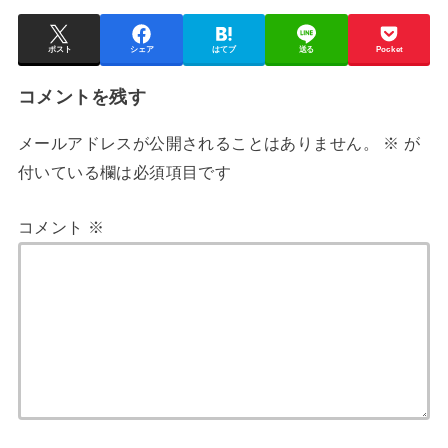
ポスト
シェア
はてブ
送る
Pocket
コメントを残す
メールアドレスが公開されることはありません。
※
が
付いている欄は必須項目です
コメント
※