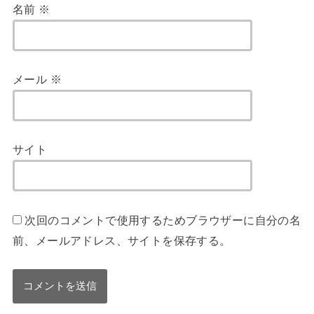
名前
※
メール
※
サイト
次回のコメントで使用するためブラウザーに自分の名
前、メールアドレス、サイトを保存する。