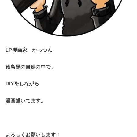
LP漫画家 かっつん
徳島県の自然の中で、
DIYをしながら
漫画描いてます。
よろしくお願いします！