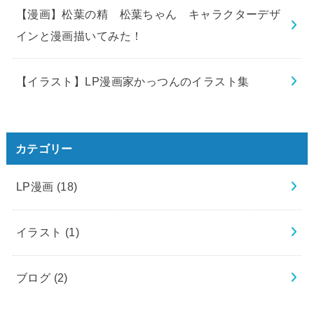
【漫画】松葉の精 松葉ちゃん キャラクターデザ
インと漫画描いてみた！
【イラスト】LP漫画家かっつんのイラスト集
カテゴリー
LP漫画
(18)
イラスト
(1)
ブログ
(2)