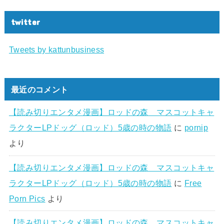
twitter
Tweets by kattunbusiness
最近のコメント
【読み切りエンタメ漫画】ロッドの森 マスコットキャ
ラクターLPドッグ（ロッド）5歳の時の物語
に
pornip
より
【読み切りエンタメ漫画】ロッドの森 マスコットキャ
ラクターLPドッグ（ロッド）5歳の時の物語
に
Free
Porn Pics
より
【読み切りエンタメ漫画】ロッドの森 マスコットキャ