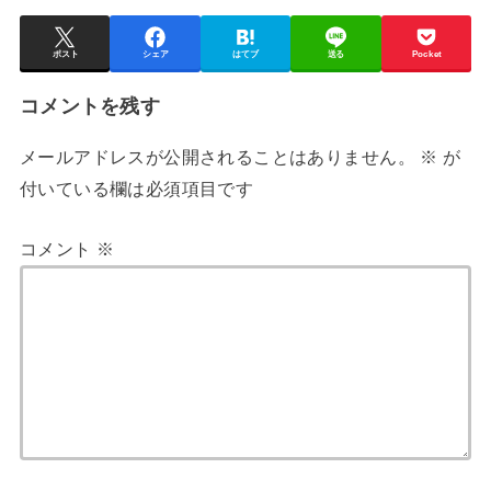
ポスト
シェア
はてブ
送る
Pocket
コメントを残す
メールアドレスが公開されることはありません。
※
が
付いている欄は必須項目です
コメント
※