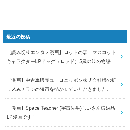
最近の投稿
【読み切りエンタメ漫画】ロッドの森 マスコット
キャラクターLPドッグ（ロッド）5歳の時の物語
【漫画】中古車販売ユーロニッポン株式会社様の折
り込みチラシの漫画を描かせていただきました。
【漫画】Space Teacher (宇宙先生)しいさん様納品
LP漫画です！