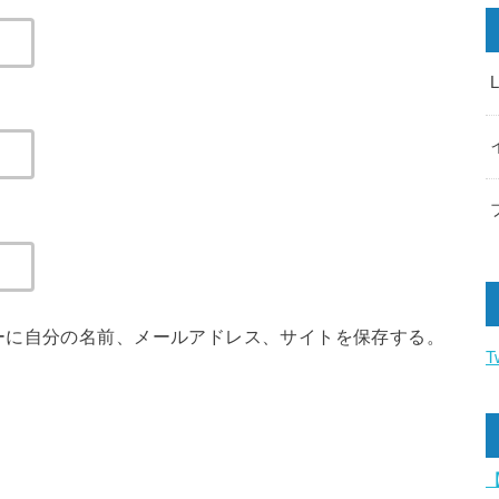
ーに自分の名前、メールアドレス、サイトを保存する。
T