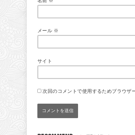
名前
※
メール
※
サイト
次回のコメントで使用するためブラウザ