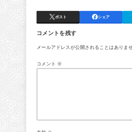
ポスト
シェア
コメントを残す
メールアドレスが公開されることはありま
コメント
※