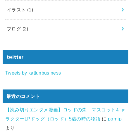
イラスト
(1)
ブログ
(2)
twitter
Tweets by kattunbusiness
最近のコメント
【読み切りエンタメ漫画】ロッドの森 マスコットキャ
ラクターLPドッグ（ロッド）5歳の時の物語
に
pornip
より