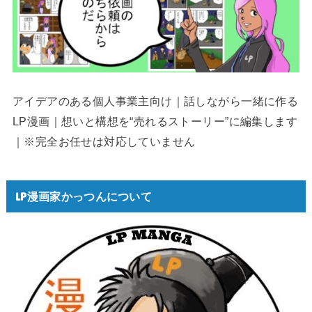
アイデアのある個人事業主向け｜話しながら一緒に作る
LP漫画｜想いと構想を“売れるストーリー”に編集します
｜※完全お任せは対応していません
LP漫画家かっつんについて