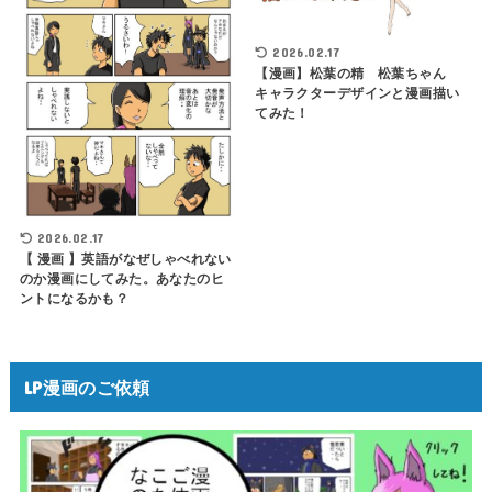
2026.02.17
【漫画】松葉の精 松葉ちゃん
キャラクターデザインと漫画描い
てみた！
2026.02.17
【 漫画 】英語がなぜしゃべれない
のか漫画にしてみた。あなたのヒ
ントになるかも？
LP漫画のご依頼