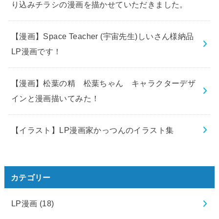
り込みチラシの漫画を描かせていただきました。
【漫画】Space Teacher (宇宙先生)しいさん様納品
LP漫画です！
【漫画】松葉の精 松葉ちゃん キャラクターデザ
インと漫画描いてみた！
【イラスト】LP漫画家かっつんのイラスト集
カテゴリー
LP漫画
(18)