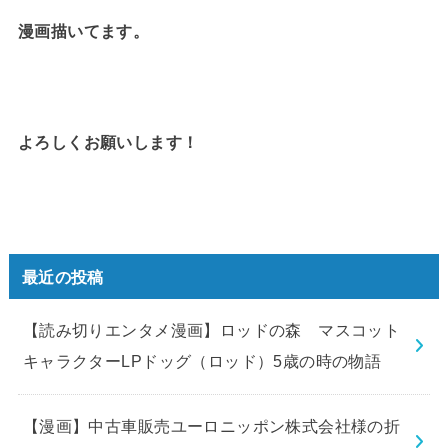
漫画描いてます。
よろしくお願いします！
最近の投稿
【読み切りエンタメ漫画】ロッドの森 マスコット
キャラクターLPドッグ（ロッド）5歳の時の物語
【漫画】中古車販売ユーロニッポン株式会社様の折