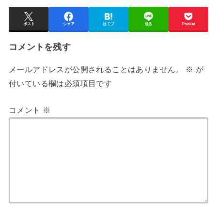
ポスト
シェア
はてブ
送る
Pocket
コメントを残す
メールアドレスが公開されることはありません。
※
が
付いている欄は必須項目です
コメント
※