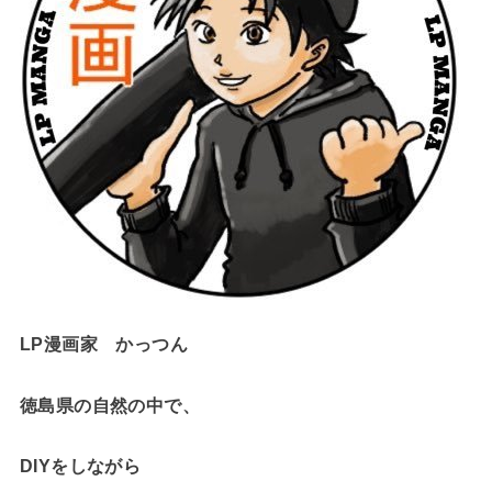
LP漫画家 かっつん
徳島県の自然の中で、
DIYをしながら