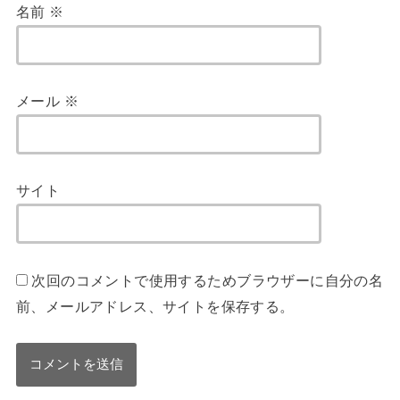
名前
※
メール
※
サイト
次回のコメントで使用するためブラウザーに自分の名
前、メールアドレス、サイトを保存する。