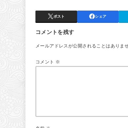
ポスト
シェア
コメントを残す
メールアドレスが公開されることはありま
コメント
※