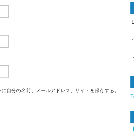
ーに自分の名前、メールアドレス、サイトを保存する。
T