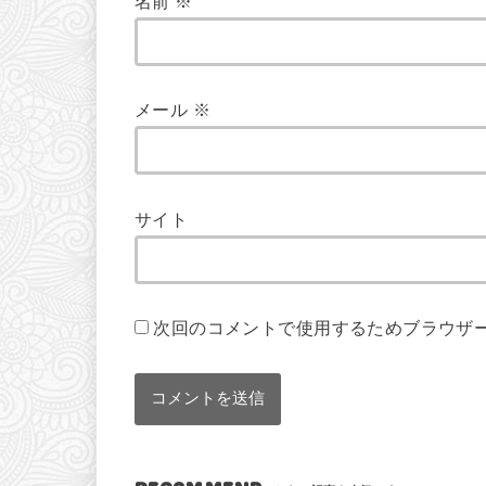
名前
※
メール
※
サイト
次回のコメントで使用するためブラウザ