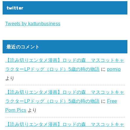
twitter
Tweets by kattunbusiness
最近のコメント
【読み切りエンタメ漫画】ロッドの森 マスコットキャ
ラクターLPドッグ（ロッド）5歳の時の物語
に
pornip
より
【読み切りエンタメ漫画】ロッドの森 マスコットキャ
ラクターLPドッグ（ロッド）5歳の時の物語
に
Free
Porn Pics
より
【読み切りエンタメ漫画】ロッドの森 マスコットキャ