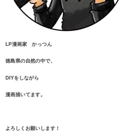
LP漫画家 かっつん
徳島県の自然の中で、
DIYをしながら
漫画描いてます。
よろしくお願いします！