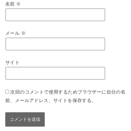
名前
※
メール
※
サイト
次回のコメントで使用するためブラウザーに自分の名
前、メールアドレス、サイトを保存する。