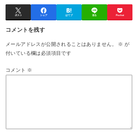
ポスト
シェア
はてブ
送る
Pocket
コメントを残す
メールアドレスが公開されることはありません。
※
が
付いている欄は必須項目です
コメント
※