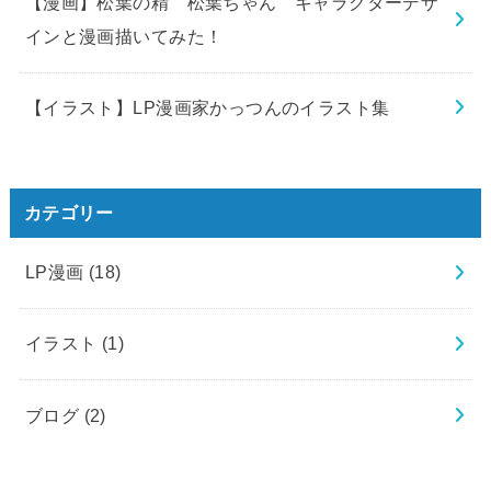
【漫画】松葉の精 松葉ちゃん キャラクターデザ
インと漫画描いてみた！
【イラスト】LP漫画家かっつんのイラスト集
カテゴリー
LP漫画
(18)
イラスト
(1)
ブログ
(2)